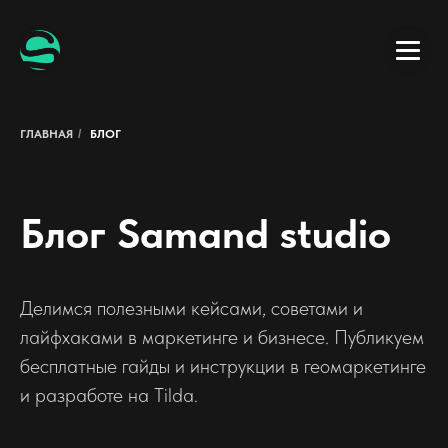
ГЛАВНАЯ
/
БЛОГ
Блог Samand studio
Делимся полезными кейсами, советами и
лайфхаками в маркетинге и бизнесе. Публикуем
бесплатные гайды и инструкции в геомаркетинге
и разработе на Tilda.