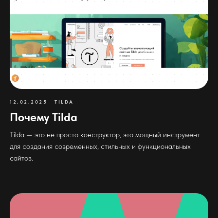
12.02.2025
TILDA
Почему Tilda
Tilda — это не просто конструктор, это мощный инструмент
для создания современных, стильных и функциональных
сайтов.