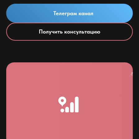
Телеграм канал
Получить консультацию