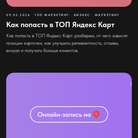
09.03.2026
ГЕО МАРКЕТИНГ
БИЗНЕС
МАРКЕТИНГ
Как попасть в ТОП Яндекс Карт
Как попасть в ТОП Яндекс Карт: разберем, от чего зависят
позиции карточки, как улучшить релевантность, отзывы,
визуал и получать больше клиентов.