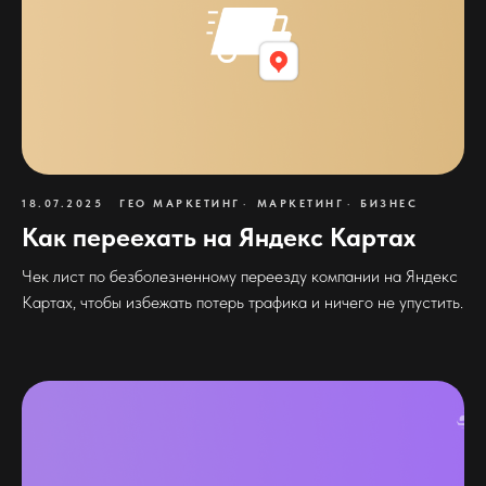
18.07.2025
ГЕО МАРКЕТИНГ
МАРКЕТИНГ
БИЗНЕС
Как переехать на Яндекс Картах
Чек лист по безболезненному переезду компании на Яндекс
Картах, чтобы избежать потерь трафика и ничего не упустить.