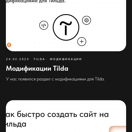
24.02.2025
TILDA
МОДИФИКАЦИИ
Модификации Tilda
У нас появился раздел с модификациями для Tilda.