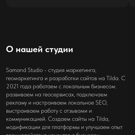
О нашей студии
Samand Studio - студия маркетинга,
геомаркетинга и разработки сайтов на Tilda. С
2021 года работаем с локальным бизнесом:
развиваем на геосервисах, подключаем
рекламу и настраиваем локальное SEO,
выстраиваем работу с отзывами и
коммуникацией. Создаем сайты на Tilda,
модификации для платформы и улучшаем опыт