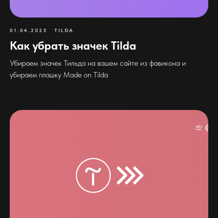
01.04.2025
TILDA
Как убрать значек Tilda
Убираем значек Тильда на вашем сайте из фавикона и
убираем плашку Made on Tilda