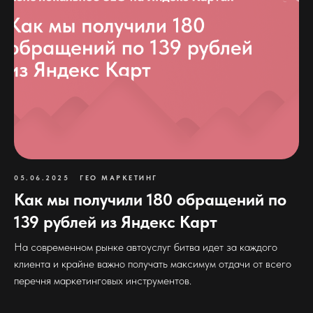
05.06.2025
ГЕО МАРКЕТИНГ
Как мы получили 180 обращений по
139 рублей из Яндекс Карт
На современном рынке автоуслуг битва идет за каждого
клиента и крайне важно получать максимум отдачи от всего
перечня маркетинговых инструментов.