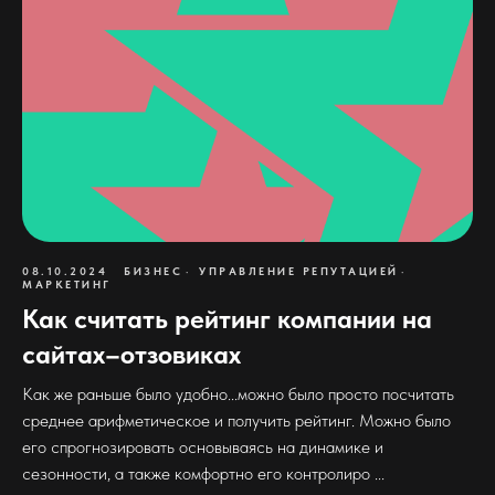
08.10.2024
БИЗНЕС
УПРАВЛЕНИЕ РЕПУТАЦИЕЙ
МАРКЕТИНГ
Как считать рейтинг компании на
сайтах–отзовиках
Как же раньше было удобно...можно было просто посчитать
среднее арифметическое и получить рейтинг. Можно было
его спрогнозировать основываясь на динамике и
сезонности, а также комфортно его контролиро ...