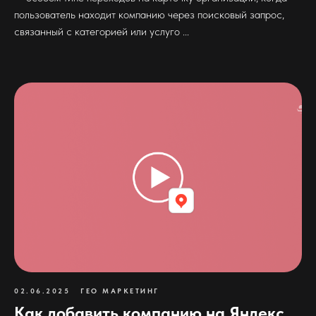
пользователь находит компанию через поисковый запрос,
связанный с категорией или услуго ...
02.06.2025
ГЕО МАРКЕТИНГ
Как добавить компанию на Яндекс