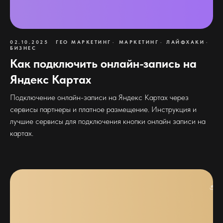
02.10.2025
ГЕО МАРКЕТИНГ
МАРКЕТИНГ
ЛАЙФХАКИ
БИЗНЕС
Как подключить онлайн-запись на
Яндекс Картах
Подключение онлайн-записи на Яндекс Картах через
сервисы партнеры и платное размещение. Инструкция и
лучшие сервисы для подключения кнопки онлайн записи на
картах.