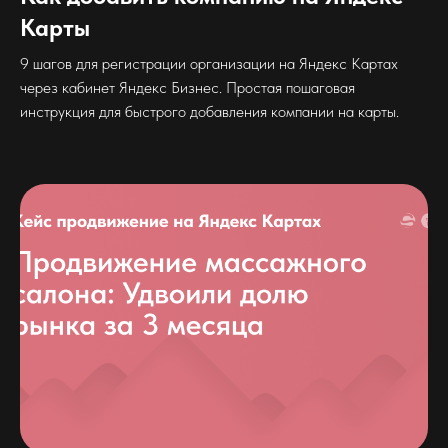
Карты
9 шагов для регистрации организации на Яндекс Картах
через кабинет Яндекс Бизнес. Простая пошаговая
инструкция для быстрого добавления компании на карты.