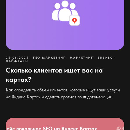
25.06.2025
ГЕО МАРКЕТИНГ
МАРКЕТИНГ
БИЗНЕС
ЛАЙФХАКИ
Сколько клиентов ищет вас на
картах?
Как определить объем клиентов, которые ищут ваши услуги
на Яндекс Картах и сделать прогноз по лидогенерации.