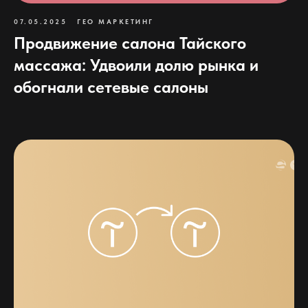
07.05.2025
ГЕО МАРКЕТИНГ
Продвижение салона Тайского
массажа: Удвоили долю рынка и
обогнали сетевые салоны