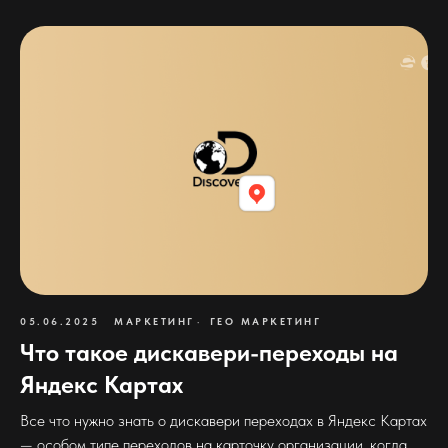
05.06.2025
МАРКЕТИНГ
ГЕО МАРКЕТИНГ
Что такое дискавери-переходы на
Яндекс Картах
Все что нужно знать о дискавери переходах в Яндекс Картах
— особом типе переходов на карточку организации, когда