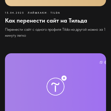
15.04.2025
ЛАЙФХАКИ
TILDA
Как перенести сайт на Тильда
Перенести сайт с одного профиля Tilda на другой можно за 1
минуту легко