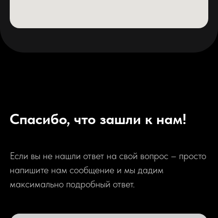
Спасибо, что зашли к нам!
Если вы не нашли ответ на свой вопрос – просто
напишите нам сообщение и мы дадим
максимально подробный ответ.