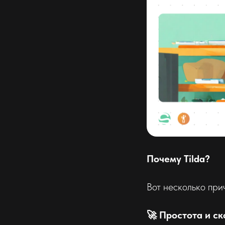
Почему Tilda?
Вот несколько при
🚀 Простота и ск