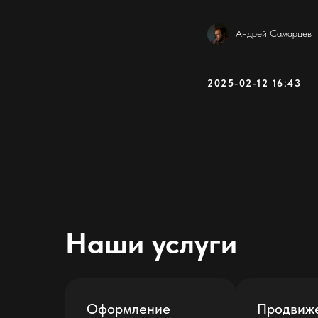
Андрей Самарцев
2025-02-12 16:43
Наши услуги
Оформление
Продвиж