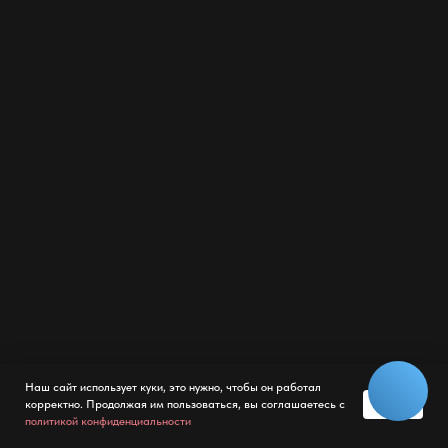
Наш сайт использует куки, это нужно, чтобы он работал
OK
корректно. Продолжая им пользоваться, вы соглашаетесь с
политикой конфиденциальности