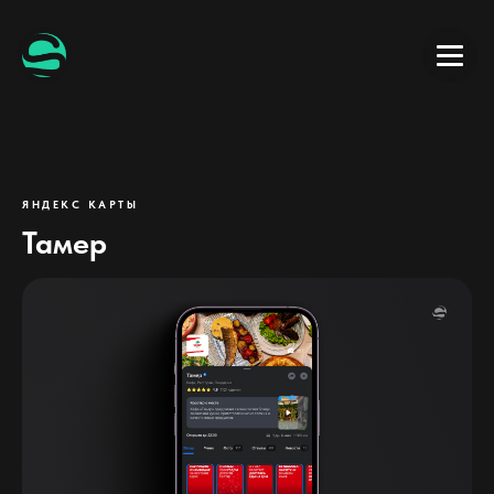
ЯНДЕКС КАРТЫ
Тамер