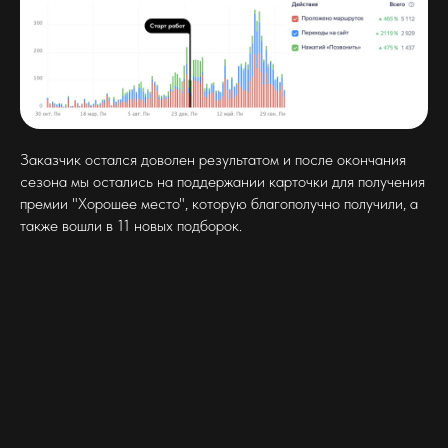
Заказчик остался доволен результатом и после окончания
сезона мы остались на поддержании карточки для получения
премии "Хорошее место", которую благополучно получили, а
также вошли в 11 новых подборок.