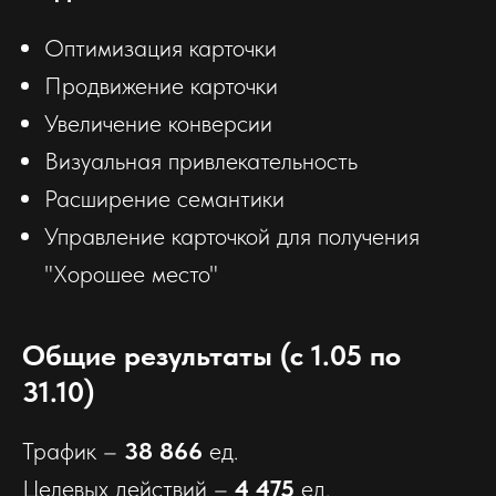
Оптимизация карточки
Продвижение карточки
Увеличение конверсии
Визуальная привлекательность
Расширение семантики
Управление карточкой для получения
"Хорошее место"
Общие результаты (с 1.05 по
31.10)
Трафик –
38 866
ед.
Целевых действий –
4 475
ед.