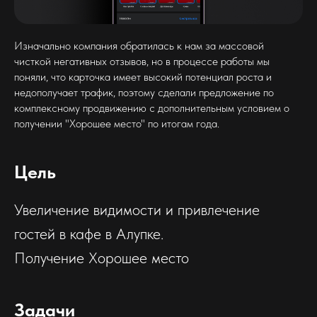
Изначально компания обратилась к нам за массовой
чисткой негативных отзывов, но в процессе работы мы
поняли, что карточка имеет высокий потенциал роста и
недополучает трафик, поэтому сделали предложение по
комплексному продвижению с дополнительным условием о
получении "Хорошее место" по итогам года.
Цель
Увеличение видимости и привлечение
гостей в кафе в Алупке.
Получение Хорошее место
Задачи