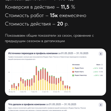
Конверсия в действие –
11,5
%
Стоимость работ –
15к
ежемесячно
Стоимость действия –
20
р.
Показываем общие показатели за сезон, сравнение с
предыдущим сезоном в детализации