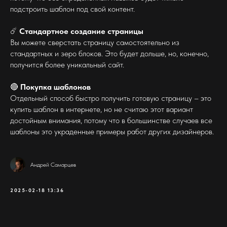
подстроить шаблон под свой контент.
☄️
Стандартное создание страницы
Вы можете сверстать страницу самостоятельно из
стандартных и зеро блоков. Это будет дольше, но, конечно,
получится более уникальный сайт.
🔴
Покупка шаблонов
Отдельный способ быстро получить готовую страницу – это
купить шаблон в интернете, но не считаю этот вариант
достойным внимания, потому что в большинстве случаев все
шаблоны это украденные примеры работ других дизайнеров.
Андрей Самарцев
2025-02-18 13:36