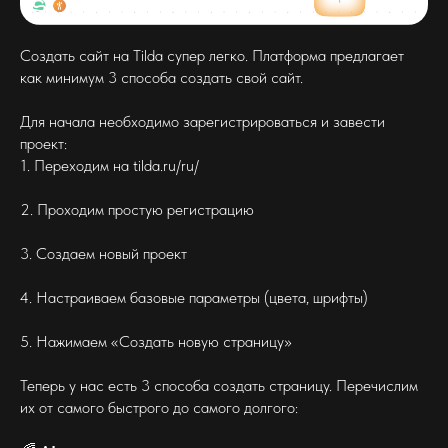
Создать сайт на Tilda супер легко. Платформа предлагает
как минимум 3 способа создать свой сайт.
Для начала необходимо зарегистрироваться и завести
проект:
1. Переходим на tilda.ru/ru/
2. Проходим простую регистрацию
3. Создаем новый проект
4. Настраиваем базовые параметры (цвета, шрифты)
5. Нажимаем «Создать новую страницу»
Теперь у нас есть 3 способа создать страницу. Перечислим
их от самого быстрого до самого долгого: