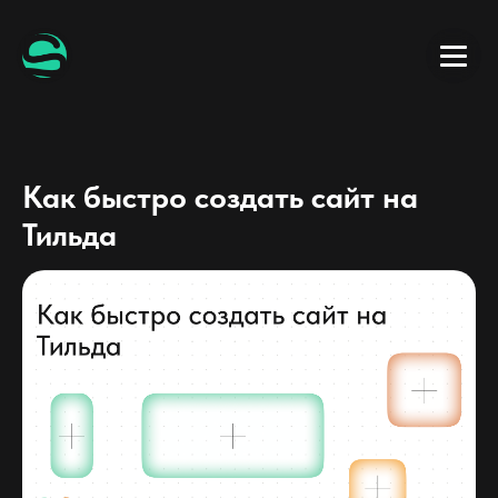
Как быстро создать сайт на
Тильда