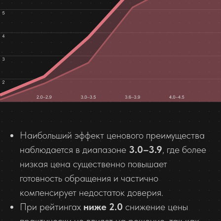
Наибольший эффект ценового преимущества
наблюдается в диапазоне
3.0–3.9
, где более
низкая цена существенно повышает
готовность обращения и частично
компенсирует недостаток доверия.
При рейтингах
ниже 2.0
снижение цены
практически не влияет на решение, так как