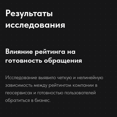
Результаты
исследования
Влияние рейтинга на
готовность обращения
Исследование выявило четкую и нелинейную
зависимость между рейтингом компании в
геосервисах и готовностью пользователей
обратиться в бизнес.