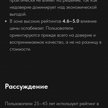
недоверие доминирует над экономической
выгодой.
В зоне высоких рейтингов
4.6–5.0
влияние
цены ослабевает. Пользователи
ориентируются прежде всего на доверие и
воспринимаемое качество, а не на разницу в
стоимости.
Рассуждение
Пользователи 25–45 лет используют рейтинг в