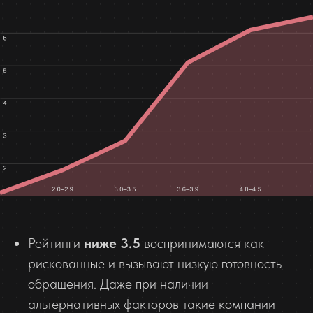
Рейтинги
ниже 3.5
воспринимаются как
рискованные и вызывают низкую готовность
обращения. Даже при наличии
альтернативных факторов такие компании