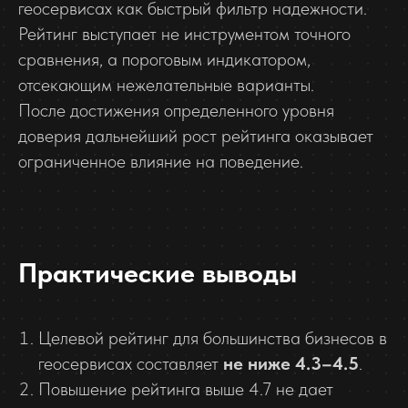
геосервисах как быстрый фильтр надежности.
Рейтинг выступает не инструментом точного
сравнения, а пороговым индикатором,
отсекающим нежелательные варианты.
После достижения определенного уровня
доверия дальнейший рост рейтинга оказывает
ограниченное влияние на поведение.
Практические выводы
Целевой рейтинг для большинства бизнесов в
геосервисах составляет
не ниже 4.3–4.5
.
Повышение рейтинга выше 4.7 не дает