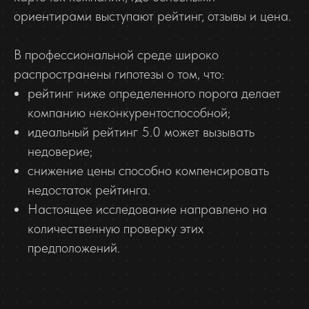
ориентирами выступают рейтинг, отзывы и цена.
В профессиональной среде широко
распространены гипотезы о том, что:
рейтинг ниже определенного порога делает
компанию неконкурентоспособной;
идеальный рейтинг 5.0 может вызывать
недоверие;
снижение цены способно компенсировать
недостаток рейтинга.
Настоящее исследование направлено на
количественную проверку этих
предположений.