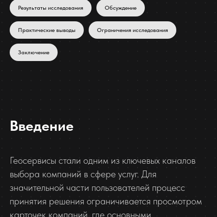
Результаты исследования
Обсуждение
Практические выводы
Ограничения исследования
Заключение
Введение
Геосервисы стали одним из ключевых каналов
выбора компаний в сфере услуг. Для
значительной части пользователей процесс
принятия решения ограничивается просмотром
карточек компаний, где основными