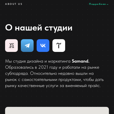
ABOUT US
Подробнее→
О нашей студии
Мы студия дизайна и маркетинга
Samand.
Образовались в 2021 году и работали на рынке
субподряда. Относительно недавно вышли на
рынок с самостоятельными продуктами, чтобы дать
рынку качественные услуги за вменяемый прайс.