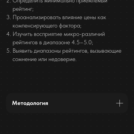
Определить минимально приемлемый
рейтинг;
Проанализировать влияние цены как
компенсирующего фактора;
Изучить восприятие микро-различий
рейтингов в диапазоне 4.5–5.0;
Выявить диапазоны рейтингов, вызывающие
сомнение или недоверие.
Методология