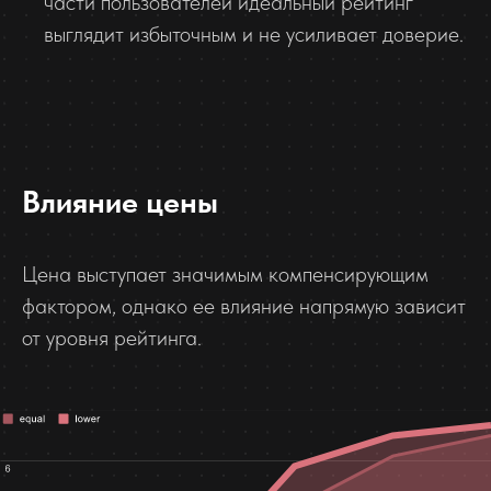
части пользователей идеальный рейтинг
выглядит избыточным и не усиливает доверие.
Влияние цены
Цена выступает значимым компенсирующим
фактором, однако ее влияние напрямую зависит
от уровня рейтинга.