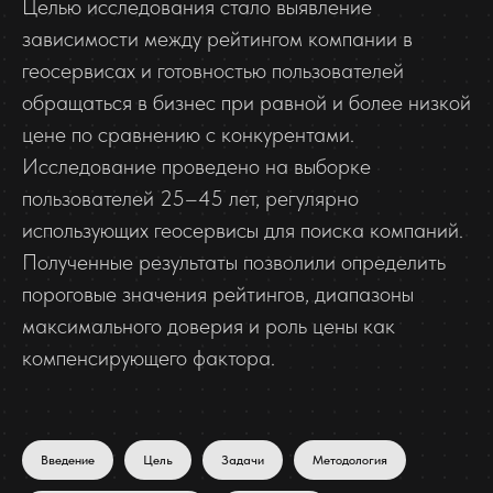
Целью исследования стало выявление
зависимости между рейтингом компании в
геосервисах и готовностью пользователей
обращаться в бизнес при равной и более низкой
цене по сравнению с конкурентами.
Исследование проведено на выборке
пользователей 25–45 лет, регулярно
использующих геосервисы для поиска компаний.
Полученные результаты позволили определить
пороговые значения рейтингов, диапазоны
максимального доверия и роль цены как
компенсирующего фактора.
Введение
Цель
Задачи
Методология