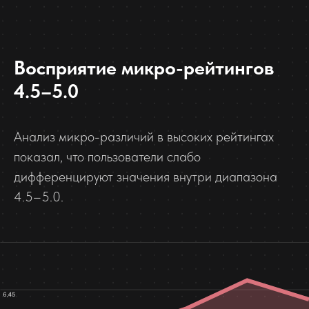
Восприятие микро-рейтингов
4.5–5.0
Анализ микро-различий в высоких рейтингах
показал, что пользователи слабо
дифференцируют значения внутри диапазона
4.5–5.0.