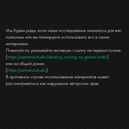
Мы будем рады, если наше исследование оказалось для вас
полезным или вы планируете использовать его в своих
материалах.
Пожалуйста, указывайте активную ссылку на первоисточник
(
https://samand.studio/idealnyy_reyting_na_geoservisakh
)
или на общий домен
(
https://samand.studio
).
В противном случае использование материалов может
рассматриваться как нарушение авторских прав.