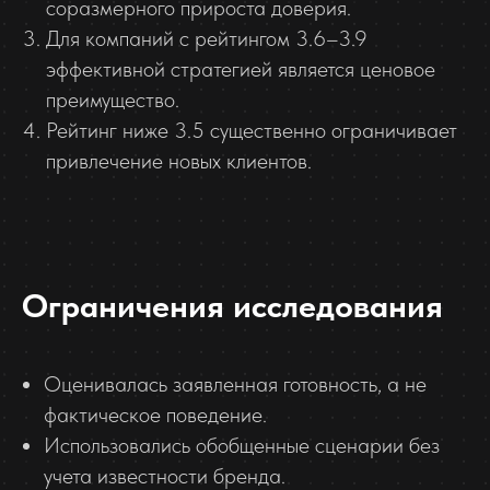
соразмерного прироста доверия.
Для компаний с рейтингом 3.6–3.9
эффективной стратегией является ценовое
преимущество.
Рейтинг ниже 3.5 существенно ограничивает
привлечение новых клиентов.
Ограничения исследования
Оценивалась заявленная готовность, а не
фактическое поведение.
Использовались обобщенные сценарии без
учета известности бренда.