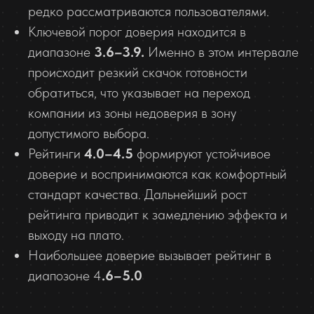
редко рассматриваются пользователями.
Ключевой порог доверия находится в
диапазоне
3.6–3.9.
Именно в этом интервале
происходит резкий скачок готовности
обратиться, что указывает на переход
компании из зоны недоверия в зону
допустимого выбора.
Рейтинги
4.0–4.5
формируют устойчивое
доверие и воспринимаются как комфортный
стандарт качества. Дальнейший рост
рейтинга приводит к замедлению эффекта и
выходу на плато.
Наибольшее доверие вызывает рейтинг в
диапозоне 4
.6–5.0