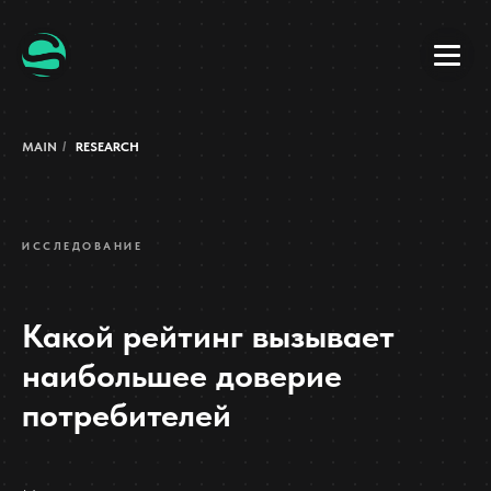
MAIN
/
RESEARCH
ИССЛЕДОВАНИЕ
Какой рейтинг вызывает
наибольшее доверие
потребителей