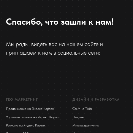
Спасибо, что зашли к нам!
Мы рады, видеть вас на нашем сайте и
приглашаем к нам в социальные сети:
ГЕО МАРКЕТИНГ
ДИЗАЙН И РАЗРАБОТКА
Продвижение на Яндекс Картах
Сайт на Tilda
Удаление отзывов на Яндекс Картах
Лендинг
Реклама на Яндекс Картах
Многостраничник