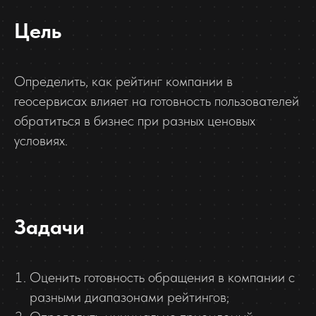
Цель
Определить, как рейтинг компании в
геосервисах влияет на готовность пользователей
обратиться в бизнес при разных ценовых
условиях.
Задачи
Оценить готовность обращения в компании с
разными диапазонами рейтингов;