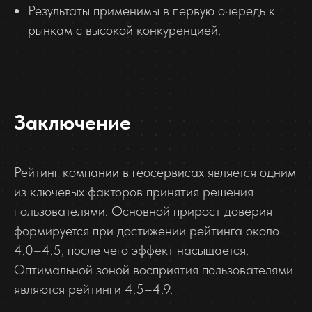
Результаты применимы в первую очередь к
рынкам с высокой конкуренцией.
Заключение
Рейтинг компании в геосервисах является одним
из ключевых факторов принятия решения
пользователями. Основной прирост доверия
формируется при достижении рейтинга около
4.0–4.5, после чего эффект насыщается.
Оптимальной зоной восприятия пользователями
являются рейтинги 4.5–4.9.