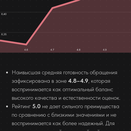
Наивысшая средняя готовность обращения
зафиксирована в зоне
4.8–4.9
, которая
воспринимается как оптимальный баланс
высокого качества и естественности оценок.
Рейтинг
5.0
не дает сильного преимущества
по сравнению с близкими значениями и не
воспринимается как более надежный. Для